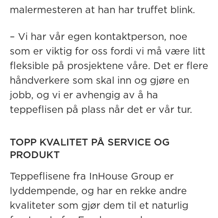
malermesteren at han har truffet blink.
– Vi har vår egen kontaktperson, noe
som er viktig for oss fordi vi må være litt
fleksible på prosjektene våre. Det er flere
håndverkere som skal inn og gjøre en
jobb, og vi er avhengig av å ha
teppeflisen på plass når det er vår tur.
TOPP KVALITET PÅ SERVICE OG
PRODUKT
Teppeflisene fra InHouse Group er
lyddempende, og har en rekke andre
kvaliteter som gjør dem til et naturlig