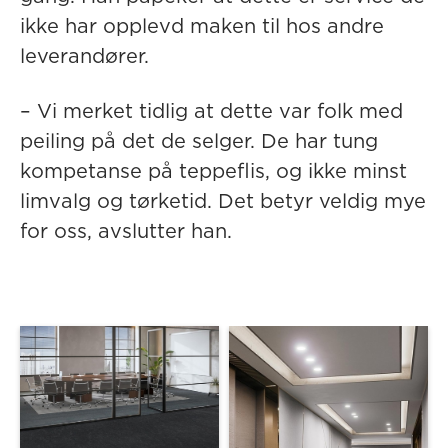
ikke har opplevd maken til hos andre
leverandører.
– Vi merket tidlig at dette var folk med
peiling på det de selger. De har tung
kompetanse på teppeflis, og ikke minst
limvalg og tørketid. Det betyr veldig mye
for oss, avslutter han.