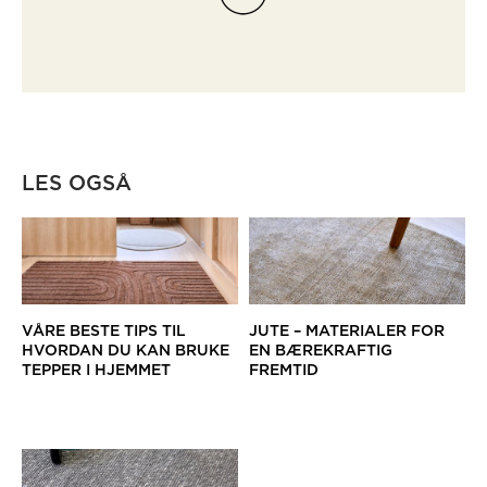
LES OGSÅ
VÅRE BESTE TIPS TIL
JUTE – MATERIALER FOR
HVORDAN DU KAN BRUKE
EN BÆREKRAFTIG
TEPPER I HJEMMET
FREMTID