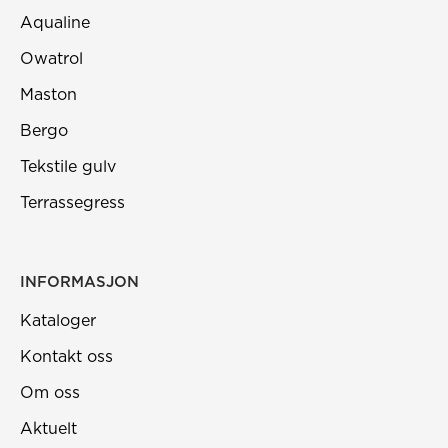
Aqualine
Owatrol
Maston
Bergo
Tekstile gulv
Terrassegress
INFORMASJON
Kataloger
Kontakt oss
Om oss
Aktuelt