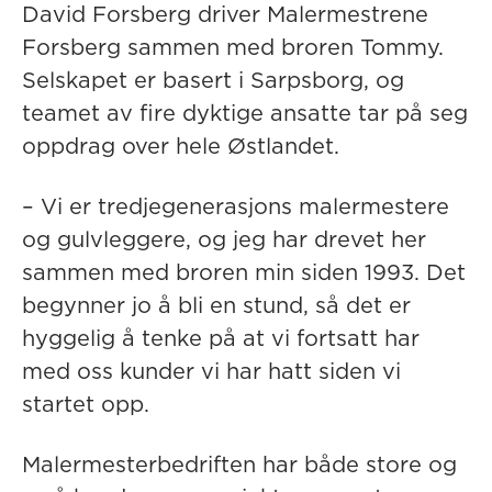
David Forsberg driver Malermestrene
Forsberg sammen med broren Tommy.
Selskapet er basert i Sarpsborg, og
teamet av fire dyktige ansatte tar på seg
oppdrag over hele Østlandet.
– Vi er tredjegenerasjons malermestere
og gulvleggere, og jeg har drevet her
sammen med broren min siden 1993. Det
begynner jo å bli en stund, så det er
hyggelig å tenke på at vi fortsatt har
med oss kunder vi har hatt siden vi
startet opp.
Malermesterbedriften har både store og