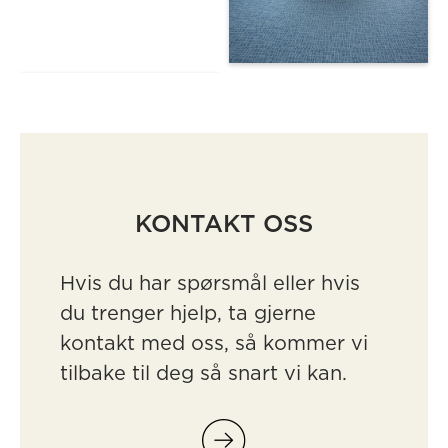
KONTAKT OSS
Hvis du har spørsmål eller hvis
du trenger hjelp, ta gjerne
kontakt med oss, så kommer vi
tilbake til deg så snart vi kan.