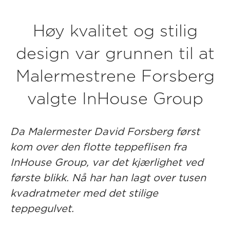
Høy kvalitet og stilig
design var grunnen til at
Malermestrene Forsberg
valgte InHouse Group
Da Malermester David Forsberg først
kom over den flotte teppeflisen fra
InHouse Group, var det kjærlighet ved
første blikk. Nå har han lagt over tusen
kvadratmeter med det stilige
teppegulvet.