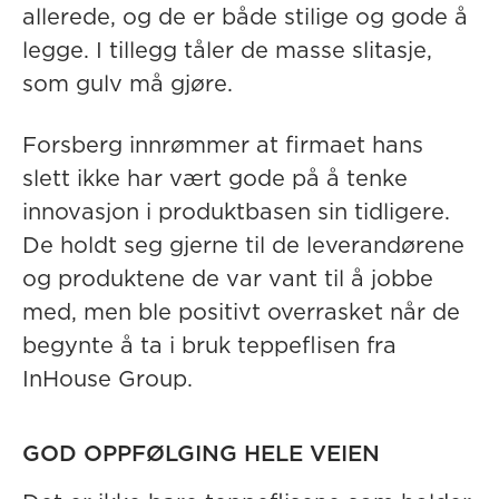
allerede, og de er både stilige og gode å
legge. I tillegg tåler de masse slitasje,
som gulv må gjøre.
Forsberg innrømmer at firmaet hans
slett ikke har vært gode på å tenke
innovasjon i produktbasen sin tidligere.
De holdt seg gjerne til de leverandørene
og produktene de var vant til å jobbe
med, men ble positivt overrasket når de
begynte å ta i bruk teppeflisen fra
InHouse Group.
GOD OPPFØLGING HELE VEIEN