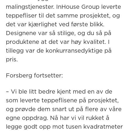
malingstjenester. InHouse Group leverte
teppefliser til det samme prosjektet, og
det var kjærlighet ved første blikk.
Designene var så stilige, og du så på
produktene at det var høy kvalitet. I
tillegg var de konkurransedyktige på
pris.
Forsberg fortsetter:
– Vi ble litt bedre kjent med en av de
som leverte teppeflisene på prosjektet,
og prøvde dem snart ut på flere av våre
egne oppdrag. Nå har vi vil rukket å
legge godt opp mot tusen kvadratmeter