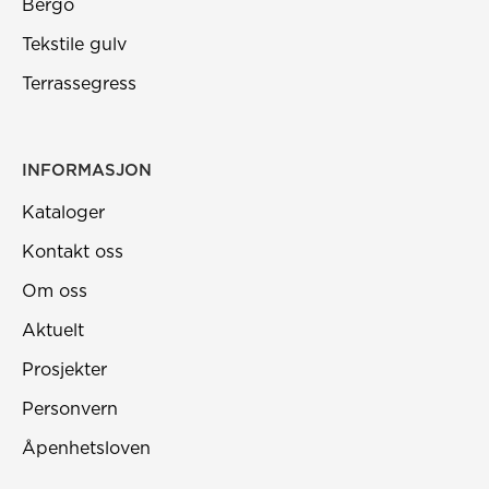
Bergo
Tekstile gulv
Terrassegress
INFORMASJON
Kataloger
Kontakt oss
Om oss
Aktuelt
Prosjekter
Personvern
Åpenhetsloven