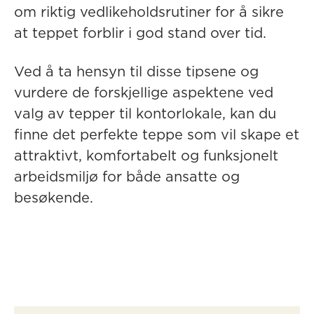
om riktig vedlikeholdsrutiner for å sikre
at teppet forblir i god stand over tid.
Ved å ta hensyn til disse tipsene og
vurdere de forskjellige aspektene ved
valg av tepper til kontorlokale, kan du
finne det perfekte teppe som vil skape et
attraktivt, komfortabelt og funksjonelt
arbeidsmiljø for både ansatte og
besøkende.