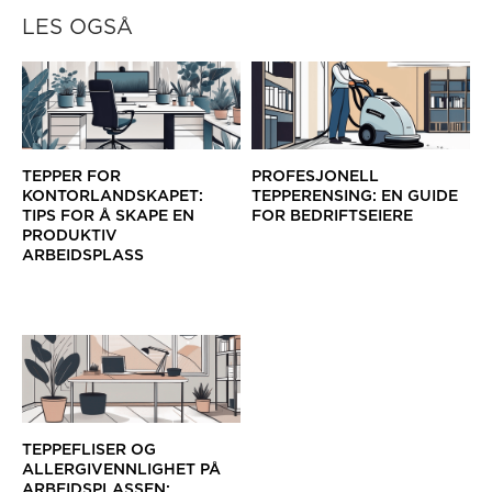
LES OGSÅ
TEPPER FOR
PROFESJONELL
KONTORLANDSKAPET:
TEPPERENSING: EN GUIDE
TIPS FOR Å SKAPE EN
FOR BEDRIFTSEIERE
PRODUKTIV
ARBEIDSPLASS
TEPPEFLISER OG
ALLERGIVENNLIGHET PÅ
ARBEIDSPLASSEN: