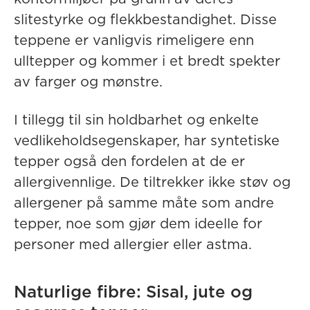
slitestyrke og flekkbestandighet. Disse
teppene er vanligvis rimeligere enn
ulltepper og kommer i et bredt spekter
av farger og mønstre.
I tillegg til sin holdbarhet og enkelte
vedlikeholdsegenskaper, har syntetiske
tepper også den fordelen at de er
allergivennlige. De tiltrekker ikke støv og
allergener på samme måte som andre
tepper, noe som gjør dem ideelle for
personer med allergier eller astma.
Naturlige fibre: Sisal, jute og