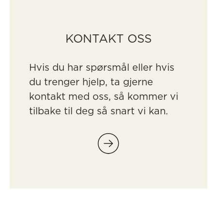
KONTAKT OSS
Hvis du har spørsmål eller hvis
du trenger hjelp, ta gjerne
kontakt med oss, så kommer vi
tilbake til deg så snart vi kan.