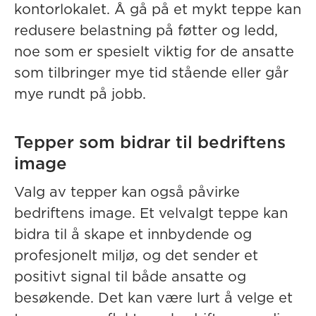
kontorlokalet. Å gå på et mykt teppe kan
redusere belastning på føtter og ledd,
noe som er spesielt viktig for de ansatte
som tilbringer mye tid stående eller går
mye rundt på jobb.
Tepper som bidrar til bedriftens
image
Valg av tepper kan også påvirke
bedriftens image. Et velvalgt teppe kan
bidra til å skape et innbydende og
profesjonelt miljø, og det sender et
positivt signal til både ansatte og
besøkende. Det kan være lurt å velge et