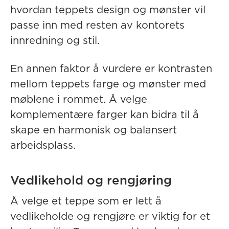
hvordan teppets design og mønster vil
passe inn med resten av kontorets
innredning og stil.
En annen faktor å vurdere er kontrasten
mellom teppets farge og mønster med
møblene i rommet. Å velge
komplementære farger kan bidra til å
skape en harmonisk og balansert
arbeidsplass.
Vedlikehold og rengjøring
Å velge et teppe som er lett å
vedlikeholde og rengjøre er viktig for et