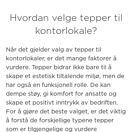
Hvordan velge tepper til
kontorlokale?
Når det gjelder valg av tepper til
kontorlokaler, er det mange faktorer å
vurdere. Tepper bidrar ikke bare til å
skape et estetisk tiltalende miljø, men de
har også en funksjonell rolle. De kan
dempe støy, gi komfort for ansatte og
skape et positivt inntrykk av bedriften.
For å gjøre det beste valget, er det viktig
å forstå de forskjellige typene tepper
som er tilgjengelige og vurdere