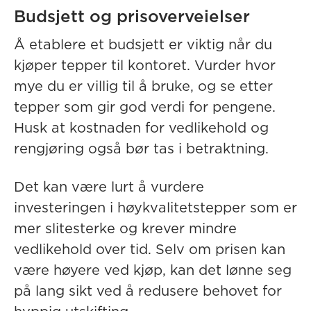
Budsjett og prisoverveielser
Å etablere et budsjett er viktig når du
kjøper tepper til kontoret. Vurder hvor
mye du er villig til å bruke, og se etter
tepper som gir god verdi for pengene.
Husk at kostnaden for vedlikehold og
rengjøring også bør tas i betraktning.
Det kan være lurt å vurdere
investeringen i høykvalitetstepper som er
mer slitesterke og krever mindre
vedlikehold over tid. Selv om prisen kan
være høyere ved kjøp, kan det lønne seg
på lang sikt ved å redusere behovet for