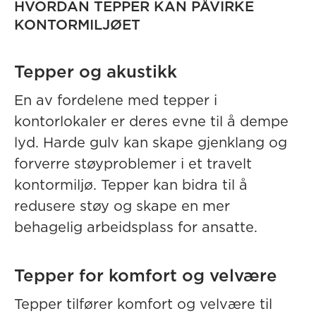
HVORDAN TEPPER KAN PÅVIRKE
KONTORMILJØET
Tepper og akustikk
En av fordelene med tepper i
kontorlokaler er deres evne til å dempe
lyd. Harde gulv kan skape gjenklang og
forverre støyproblemer i et travelt
kontormiljø. Tepper kan bidra til å
redusere støy og skape en mer
behagelig arbeidsplass for ansatte.
Tepper for komfort og velvære
Tepper tilfører komfort og velvære til