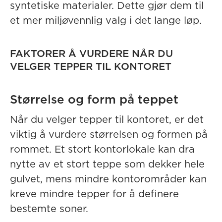
syntetiske materialer. Dette gjør dem til
et mer miljøvennlig valg i det lange løp.
FAKTORER Å VURDERE NÅR DU
VELGER TEPPER TIL KONTORET
Størrelse og form på teppet
Når du velger tepper til kontoret, er det
viktig å vurdere størrelsen og formen på
rommet. Et stort kontorlokale kan dra
nytte av et stort teppe som dekker hele
gulvet, mens mindre kontorområder kan
kreve mindre tepper for å definere
bestemte soner.