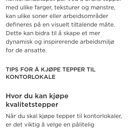
med ulike farger, teksturer og mønstre,
kan ulike soner eller arbeidsområder
defineres på en visuelt tiltalende måte.
Dette kan bidra til å skape et mer
dynamisk og inspirerende arbeidsmiljø
for de ansatte.
TIPS FOR Å KJØPE TEPPER TIL
KONTORLOKALE
Hvor du kan kjøpe
kvalitetstepper
Når du skal kjøpe tepper til kontorlokaler,
er det viktig å velge en pålitelig