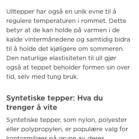
Ulltepper har også en unik evne til å
regulere temperaturen i rommet. Dette
betyr at de kan holde på varmen i de
kalde vintermånedene og samtidig bidra
til å holde det kjøligere om sommeren.
Den naturlige elastisiteten til ull gjør
også at teppet beholder formen sin over
tid, selv med tung bruk.
Syntetiske tepper: Hva du
trenger å vite
Syntetiske tepper, som nylon, polyester
eller polypropylen, er populære valg for
kontormiljøer på grunn av deres