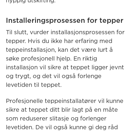
hyppig utskifting.
Installeringsprosessen for tepper
Til slutt, vurder installasjonsprosessen for
tepper. Hvis du ikke har erfaring med
teppeinstallasjon, kan det være lurt å
søke profesjonell hjelp. En riktig
installasjon vil sikre at teppet ligger jevnt
og trygt, og det vil også forlenge
levetiden til teppet.
Profesjonelle teppeinstallatører vil kunne
sikre at teppet ditt blir lagt på en måte
som reduserer slitasje og forlenger
levetiden. De vil også kunne gi deg råd