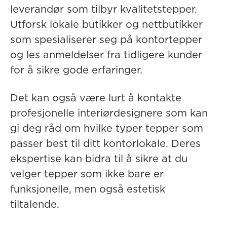
leverandør som tilbyr kvalitetstepper.
Utforsk lokale butikker og nettbutikker
som spesialiserer seg på kontortepper
og les anmeldelser fra tidligere kunder
for å sikre gode erfaringer.
Det kan også være lurt å kontakte
profesjonelle interiørdesignere som kan
gi deg råd om hvilke typer tepper som
passer best til ditt kontorlokale. Deres
ekspertise kan bidra til å sikre at du
velger tepper som ikke bare er
funksjonelle, men også estetisk
tiltalende.