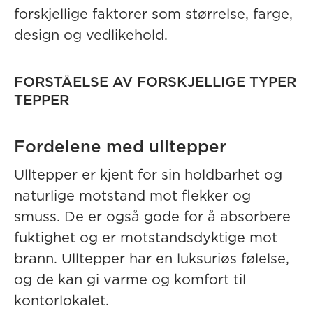
forskjellige faktorer som størrelse, farge,
design og vedlikehold.
FORSTÅELSE AV FORSKJELLIGE TYPER
TEPPER
Fordelene med ulltepper
Ulltepper er kjent for sin holdbarhet og
naturlige motstand mot flekker og
smuss. De er også gode for å absorbere
fuktighet og er motstandsdyktige mot
brann. Ulltepper har en luksuriøs følelse,
og de kan gi varme og komfort til
kontorlokalet.