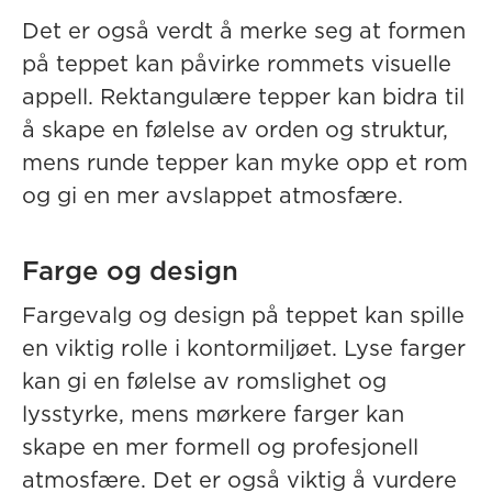
Det er også verdt å merke seg at formen
på teppet kan påvirke rommets visuelle
appell. Rektangulære tepper kan bidra til
å skape en følelse av orden og struktur,
mens runde tepper kan myke opp et rom
og gi en mer avslappet atmosfære.
Farge og design
Fargevalg og design på teppet kan spille
en viktig rolle i kontormiljøet. Lyse farger
kan gi en følelse av romslighet og
lysstyrke, mens mørkere farger kan
skape en mer formell og profesjonell
atmosfære. Det er også viktig å vurdere