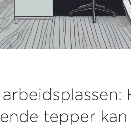
 arbeidsplassen:
ende tepper kan 