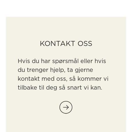
KONTAKT OSS
Hvis du har spørsmål eller hvis
du trenger hjelp, ta gjerne
kontakt med oss, så kommer vi
tilbake til deg så snart vi kan.