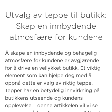
Utvalg av teppe til butikk:
Skap en innbydende
atmosfære for kundene
Å skape en innbydende og behagelig
atmosfære for kundene er avgjørende
for å drive en vellykket butikk. Et viktig
element som kan hjelpe deg med å
oppnå dette er valg av riktig teppe.
Tepper har en betydelig innvirkning på
butikkens utseende og kundens
opplevelse. I denne artikkelen vil vi se