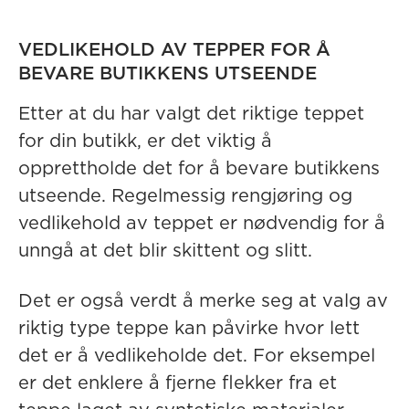
VEDLIKEHOLD AV TEPPER FOR Å
BEVARE BUTIKKENS UTSEENDE
Etter at du har valgt det riktige teppet
for din butikk, er det viktig å
opprettholde det for å bevare butikkens
utseende. Regelmessig rengjøring og
vedlikehold av teppet er nødvendig for å
unngå at det blir skittent og slitt.
Det er også verdt å merke seg at valg av
riktig type
teppe kan påvirke hvor lett
det er å vedlikeholde det. For eksempel
er det enklere å fjerne flekker fra et