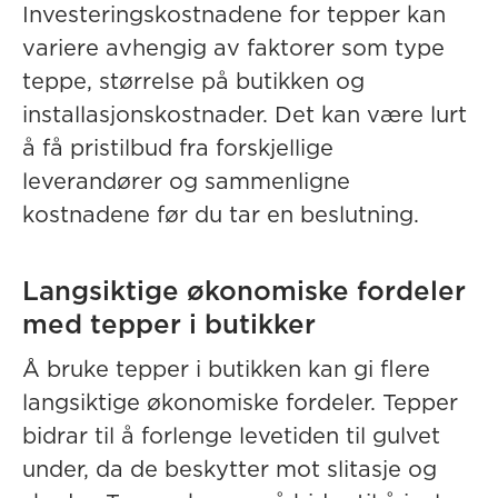
Investeringskostnadene for tepper kan
variere avhengig av faktorer som type
teppe, størrelse på butikken og
installasjonskostnader. Det kan være lurt
å få pristilbud fra forskjellige
leverandører og sammenligne
kostnadene før du tar en beslutning.
Langsiktige økonomiske fordeler
med tepper i butikker
Å bruke tepper i butikken kan gi flere
langsiktige økonomiske fordeler. Tepper
bidrar til å forlenge levetiden til gulvet
under, da de beskytter mot slitasje og