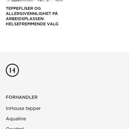
TEPPEFLISER OG
ALLERGIVENNLIGHET PÅ
ARBEIDSPLASSEN:
HELSEFREMMENDE VALG
FORHANDLER
InHouse tepper
Aqualine