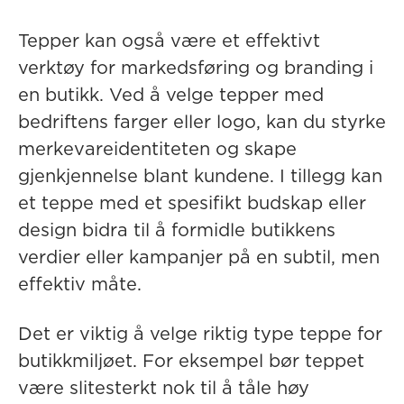
Tepper kan også være et effektivt
verktøy for markedsføring og branding i
en butikk. Ved å velge tepper med
bedriftens farger eller logo, kan du styrke
merkevareidentiteten og skape
gjenkjennelse blant kundene. I tillegg kan
et teppe med et spesifikt budskap eller
design bidra til å formidle butikkens
verdier eller kampanjer på en subtil, men
effektiv måte.
Det er viktig å velge riktig type teppe for
butikkmiljøet. For eksempel bør teppet
være slitesterkt nok til å tåle høy