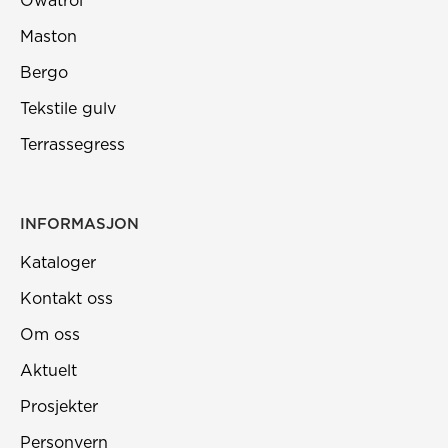
Owatrol
Maston
Bergo
Tekstile gulv
Terrassegress
INFORMASJON
Kataloger
Kontakt oss
Om oss
Aktuelt
Prosjekter
Personvern