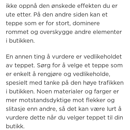
ikke oppnå den ønskede effekten du er
ute etter. På den andre siden kan et
teppe som er for stort, dominere
rommet og overskygge andre elementer
i butikken.
En annen ting å vurdere er vedlikeholdet
av teppet. Sørg for å velge et teppe som
er enkelt å rengjøre og vedlikeholde,
spesielt med tanke på den høye trafikken
i butikken. Noen materialer og farger er
mer motstandsdyktige mot flekker og
slitasje enn andre, så det kan være lurt å
vurdere dette når du velger teppet til din
butikk.