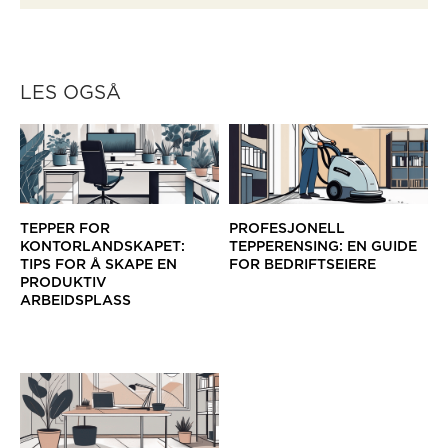
LES OGSÅ
TEPPER FOR
PROFESJONELL
KONTORLANDSKAPET:
TEPPERENSING: EN GUIDE
TIPS FOR Å SKAPE EN
FOR BEDRIFTSEIERE
PRODUKTIV
ARBEIDSPLASS