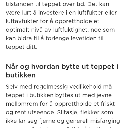
tilstanden til teppet over tid. Det kan
være lurt å investere i en luftfukter eller
luftavfukter for å opprettholde et
optimalt nivå av luftfuktighet, noe som
kan bidra til å forlenge levetiden til
teppet ditt.
Når og hvordan bytte ut teppet i
butikken
Selv med regelmessig vedlikehold må
teppet i butikken byttes ut med jevne
mellomrom for å opprettholde et friskt
og rent utseende. Slitasje, flekker som
ikke lar seg fjerne og generell misfarging