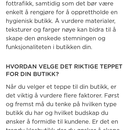
fottrafikk, samtidig som det bør være
enkelt å rengjøre for å opprettholde en
hygienisk butikk. Å vurdere materialer,
teksturer og farger nøye kan bidra til å
skape den ønskede stemningen og
funksjonaliteten i butikken din.
HVORDAN VELGE DET RIKTIGE TEPPET
FOR DIN BUTIKK?
Når du velger et teppe til din butikk, er
det viktig å vurdere flere faktorer. Først
og fremst må du tenke på hvilken type
butikk du har og hvilket budskap du
ønsker å formidle til kundene. Er det en