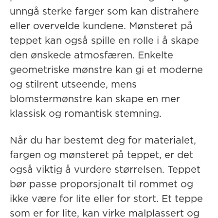
unngå sterke farger som kan distrahere
eller overvelde kundene. Mønsteret på
teppet kan også spille en rolle i å skape
den ønskede atmosfæren. Enkelte
geometriske mønstre kan gi et moderne
og stilrent utseende, mens
blomstermønstre kan skape en mer
klassisk og romantisk stemning.
Når du har bestemt deg for materialet,
fargen og mønsteret på teppet, er det
også viktig å vurdere størrelsen. Teppet
bør passe proporsjonalt til rommet og
ikke være for lite eller for stort. Et teppe
som er for lite, kan virke malplassert og