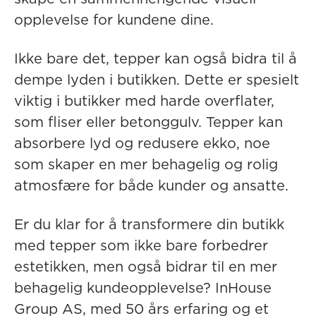
opplevelse for kundene dine.
Ikke bare det, tepper kan også bidra til å
dempe lyden i butikken. Dette er spesielt
viktig i butikker med harde overflater,
som fliser eller betonggulv. Tepper kan
absorbere lyd og redusere ekko, noe
som skaper en mer behagelig og rolig
atmosfære for både kunder og ansatte.
Er du klar for å transformere din butikk
med tepper som ikke bare forbedrer
estetikken, men også bidrar til en mer
behagelig kundeopplevelse? InHouse
Group AS, med 50 års erfaring og et