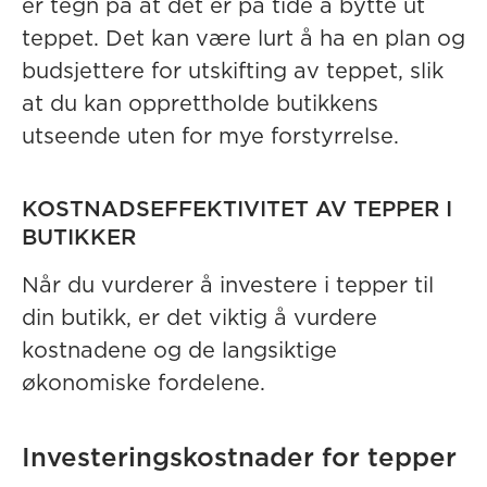
er tegn på at det er på tide å bytte ut
teppet. Det kan være lurt å ha en plan og
budsjettere for utskifting av teppet, slik
at du kan opprettholde butikkens
utseende uten for mye forstyrrelse.
KOSTNADSEFFEKTIVITET AV TEPPER I
BUTIKKER
Når du vurderer å investere i tepper til
din butikk, er det viktig å vurdere
kostnadene og de langsiktige
økonomiske fordelene.
Investeringskostnader for tepper