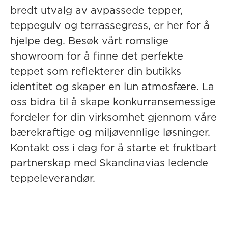
bredt utvalg av avpassede tepper,
teppegulv og terrassegress, er her for å
hjelpe deg. Besøk vårt romslige
showroom for å finne det perfekte
teppet som reflekterer din butikks
identitet og skaper en lun atmosfære. La
oss bidra til å skape konkurransemessige
fordeler for din virksomhet gjennom våre
bærekraftige og miljøvennlige løsninger.
Kontakt oss
i dag for å starte et fruktbart
partnerskap med Skandinavias ledende
teppeleverandør.