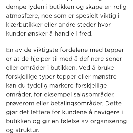
dempe lyden i butikken og skape en rolig
atmosfære, noe som er spesielt viktig i
klærbutikker eller andre steder hvor
kunder ønsker å handle i fred.
En av de viktigste fordelene med tepper
er at de hjelper til med å
definere soner
eller områder
i butikken. Ved å bruke
forskjellige typer tepper eller mønstre
kan du tydelig markere forskjellige
områder, for eksempel salgsområder,
prøverom eller betalingsområder. Dette
gjør det lettere for kundene å navigere i
butikken og gir en følelse av organisering
og struktur.