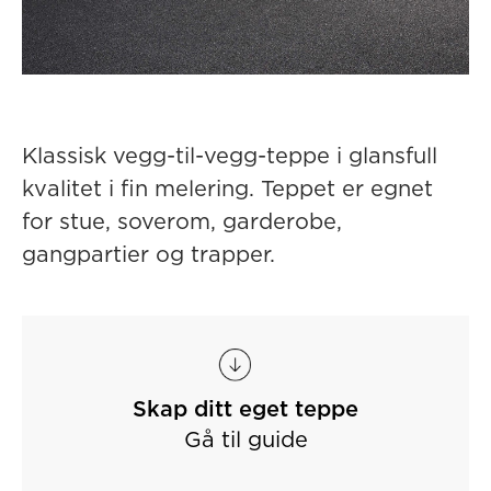
Klassisk vegg-til-vegg-teppe i glansfull
kvalitet i fin melering. Teppet er egnet
for stue, soverom, garderobe,
gangpartier og trapper.
Skap ditt eget teppe
Gå til guide