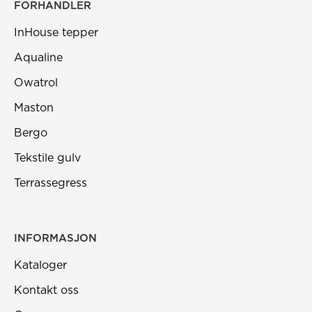
FORHANDLER
InHouse tepper
Aqualine
Owatrol
Maston
Bergo
Tekstile gulv
Terrassegress
INFORMASJON
Kataloger
Kontakt oss