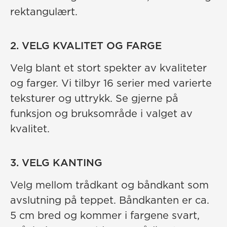
rektangulært.
2. VELG KVALITET OG FARGE
Velg blant et stort spekter av kvaliteter
og farger. Vi tilbyr 16 serier med varierte
teksturer og uttrykk. Se gjerne på
funksjon og bruksområde i valget av
kvalitet.
3. VELG KANTING
Velg mellom trådkant og båndkant som
avslutning på teppet. Båndkanten er ca.
5 cm bred og kommer i fargene svart,