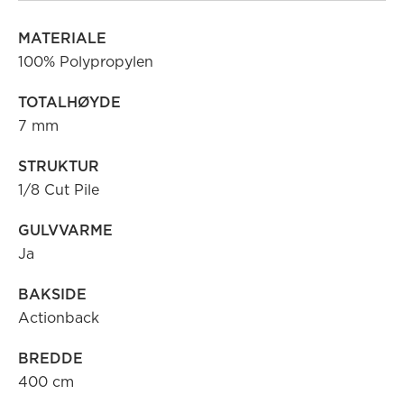
MATERIALE
100% Polypropylen
TOTALHØYDE
7 mm
STRUKTUR
1/8 Cut Pile
GULVVARME
Ja
BAKSIDE
Actionback
BREDDE
400 cm