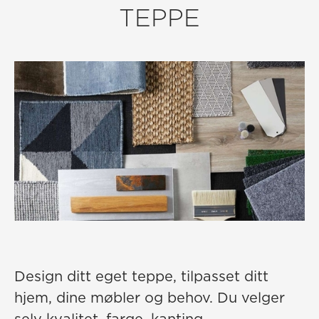
TEPPE
Design ditt eget teppe, tilpasset ditt
hjem, dine møbler og behov. Du velger