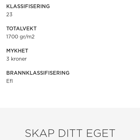
KLASSIFISERING
23
TOTALVEKT
1700 gr/m2
MYKHET
3 kroner
BRANNKLASSIFISERING
Efl
SKAP DITT EGET