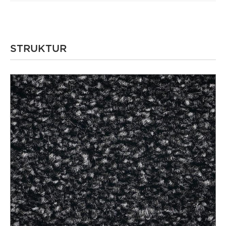
STRUKTUR