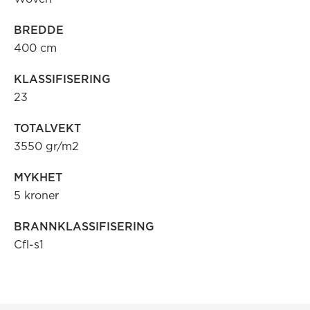
BREDDE
400 cm
KLASSIFISERING
23
TOTALVEKT
3550 gr/m2
MYKHET
5 kroner
BRANNKLASSIFISERING
Cfl-s1