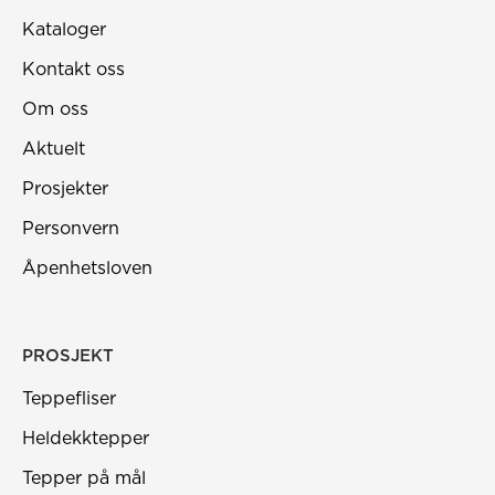
Kataloger
Kontakt oss
Om oss
Aktuelt
Prosjekter
Personvern
Åpenhetsloven
PROSJEKT
Teppefliser
Heldekktepper
Tepper på mål