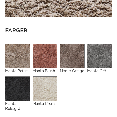
FARGER
Manta Beige
Manta Blush
Manta Greige
Manta Grå
Manta
Manta Krem
Koksgrå