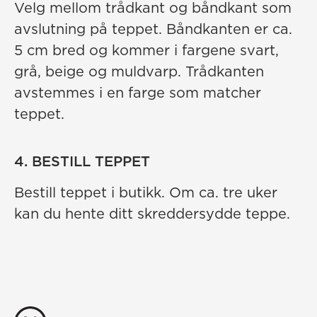
Velg mellom trådkant og båndkant som
avslutning på teppet. Båndkanten er ca.
5 cm bred og kommer i fargene svart,
grå, beige og muldvarp. Trådkanten
avstemmes i en farge som matcher
teppet.
4. BESTILL TEPPET
Bestill teppet i butikk. Om ca. tre uker
kan du hente ditt skreddersydde teppe.