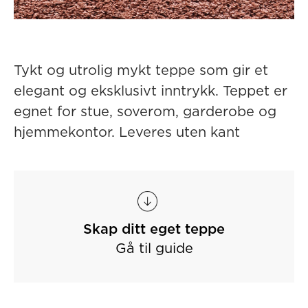
Tykt og utrolig mykt teppe som gir et
elegant og eksklusivt inntrykk. Teppet er
egnet for stue, soverom, garderobe og
hjemmekontor. Leveres uten kant
Skap ditt eget teppe
Gå til guide