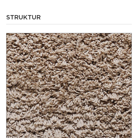
STRUKTUR