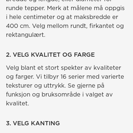
runde tepper. Merk at målene må oppgis
i hele centimeter og at maksbredde er
400 cm. Velg mellom rundt, firkantet og
rektangulært.
2. VELG KVALITET OG FARGE
Velg blant et stort spekter av kvaliteter
og farger. Vi tilbyr 16 serier med varierte
teksturer og uttrykk. Se gjerne på
funksjon og bruksområde i valget av
kvalitet.
3. VELG KANTING