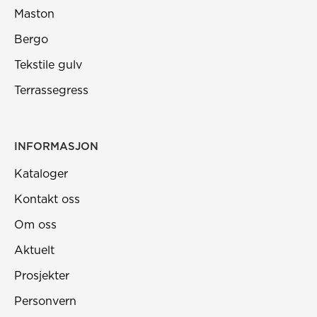
Maston
Bergo
Tekstile gulv
Terrassegress
INFORMASJON
Kataloger
Kontakt oss
Om oss
Aktuelt
Prosjekter
Personvern