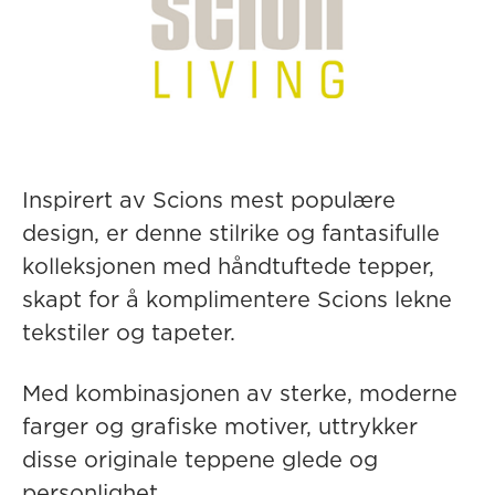
Inspirert av Scions mest populære
design, er denne stilrike og fantasifulle
kolleksjonen med håndtuftede tepper,
skapt for å komplimentere Scions lekne
tekstiler og tapeter.
Med kombinasjonen av sterke, moderne
farger og grafiske motiver, uttrykker
disse originale teppene glede og
personlighet.