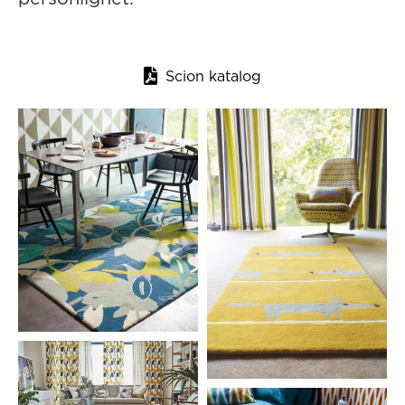

Scion katalog