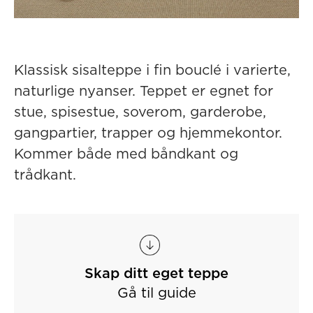
Klassisk sisalteppe i fin bouclé i varierte,
naturlige nyanser. Teppet er egnet for
stue, spisestue, soverom, garderobe,
gangpartier, trapper og hjemmekontor.
Kommer både med båndkant og
trådkant.
Skap ditt eget teppe
Gå til guide