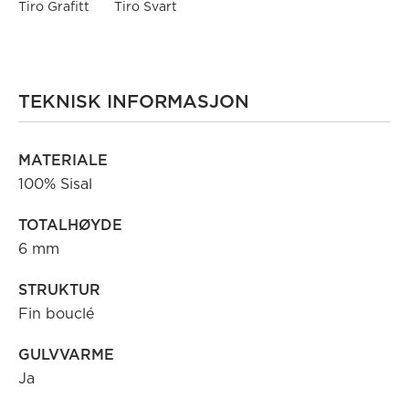
Tiro Grafitt
Tiro Svart
TEKNISK INFORMASJON
MATERIALE
100% Sisal
TOTALHØYDE
6 mm
STRUKTUR
Fin bouclé
GULVVARME
Ja