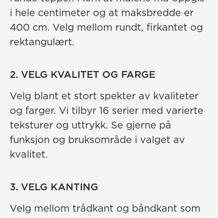
i hele centimeter og at maksbredde er
400 cm. Velg mellom rundt, firkantet og
rektangulært.
2. VELG KVALITET OG FARGE
Velg blant et stort spekter av kvaliteter
og farger. Vi tilbyr 16 serier med varierte
teksturer og uttrykk. Se gjerne på
funksjon og bruksområde i valget av
kvalitet.
3. VELG KANTING
Velg mellom trådkant og båndkant som