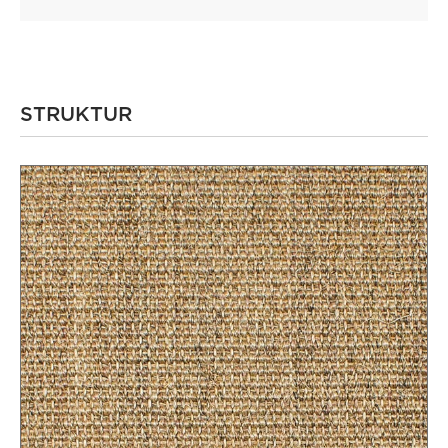
STRUKTUR