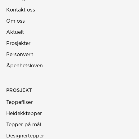
Kontakt oss
Om oss
Aktuelt
Prosjekter
Personvern
Åpenhetsloven
PROSJEKT
Teppefliser
Heldekktepper
Tepper på mål
Designertepper