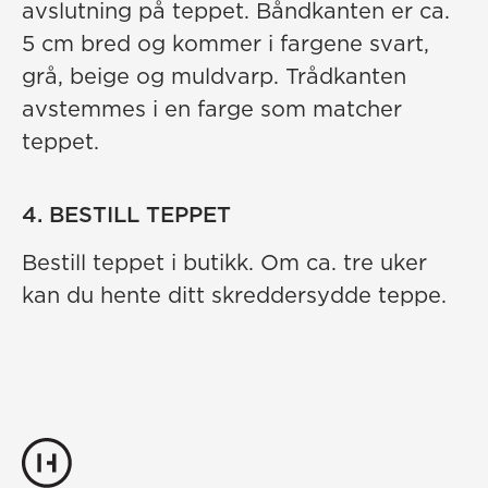
avslutning på teppet. Båndkanten er ca.
5 cm bred og kommer i fargene svart,
grå, beige og muldvarp. Trådkanten
avstemmes i en farge som matcher
teppet.
4. BESTILL TEPPET
Bestill teppet i butikk. Om ca. tre uker
kan du hente ditt skreddersydde teppe.