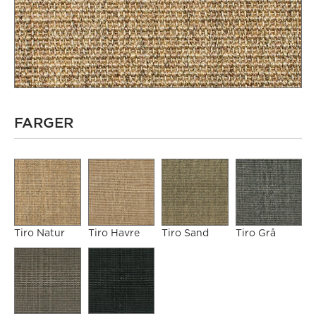
FARGER
Tiro Natur
Tiro Havre
Tiro Sand
Tiro Grå