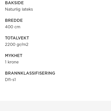
BAKSIDE
Naturlig lateks
BREDDE
400 cm
TOTALVEKT
2200 gr/m2
MYKHET
1 krone
BRANNKLASSIFISERING
Dfl-s1