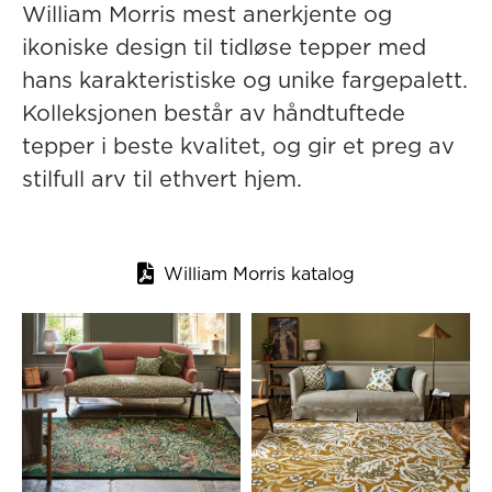
William Morris mest anerkjente og
ikoniske design til tidløse tepper med
hans karakteristiske og unike fargepalett.
Kolleksjonen består av håndtuftede
tepper i beste kvalitet, og gir et preg av
stilfull arv til ethvert hjem.

William Morris katalog