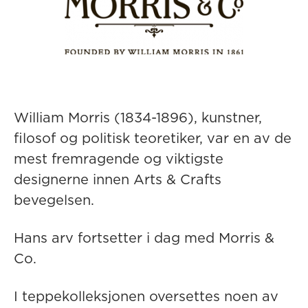
William Morris (1834-1896), kunstner,
filosof og politisk teoretiker, var en av de
mest fremragende og viktigste
designerne innen Arts & Crafts
bevegelsen.
Hans arv fortsetter i dag med Morris &
Co.
I teppekolleksjonen oversettes noen av