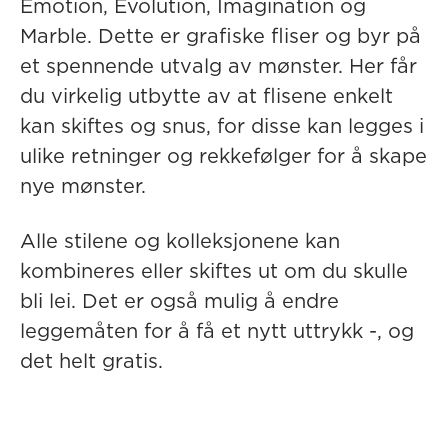
Emotion, Evolution, Imagination og
Marble. Dette er grafiske fliser og byr på
et spennende utvalg av mønster. Her får
du virkelig utbytte av at flisene enkelt
kan skiftes og snus, for disse kan legges i
ulike retninger og rekkefølger for å skape
nye mønster.
Alle stilene og kolleksjonene kan
kombineres eller skiftes ut om du skulle
bli lei. Det er også mulig å endre
leggemåten for å få et nytt uttrykk -, og
det helt gratis.