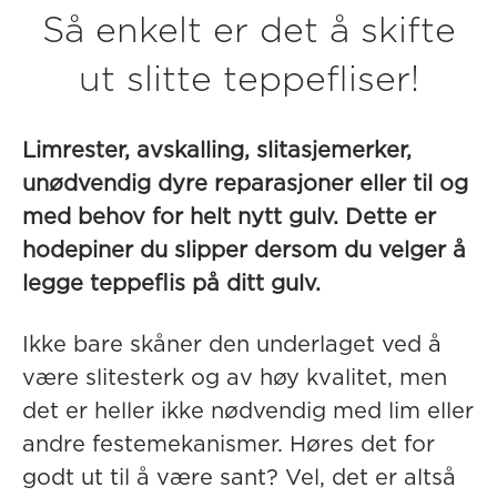
Så enkelt er det å skifte
ut slitte teppefliser!
Limrester, avskalling, slitasjemerker,
unødvendig dyre reparasjoner eller til og
med behov for helt nytt gulv. Dette er
hodepiner du slipper dersom du velger å
legge teppeflis på ditt gulv.
Ikke bare skåner den underlaget ved å
være slitesterk og av høy kvalitet, men
det er heller ikke nødvendig med lim eller
andre festemekanismer. Høres det for
godt ut til å være sant? Vel, det er altså