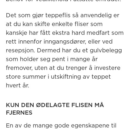
Det som gjør teppeflis så anvendelig er
at du kan skifte enkelte fliser som
kanskje har fått ekstra hard medfart som
rett innenfor inngangsdører, eller ved
resepsjon. Dermed har du et gulvbelegg
som holder seg pent i mange år
fremover, uten at du trenger å investere
store summer i utskiftning av teppet
hvert år.
KUN DEN ØDELAGTE FLISEN MÅ
FJERNES
En av de mange gode egenskapene til