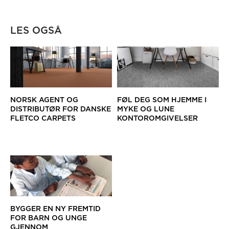
LES OGSÅ
NORSK AGENT OG
FØL DEG SOM HJEMME I
DISTRIBUTØR FOR DANSKE
MYKE OG LUNE
FLETCO CARPETS
KONTOROMGIVELSER
BYGGER EN NY FREMTID
FOR BARN OG UNGE
GJENNOM