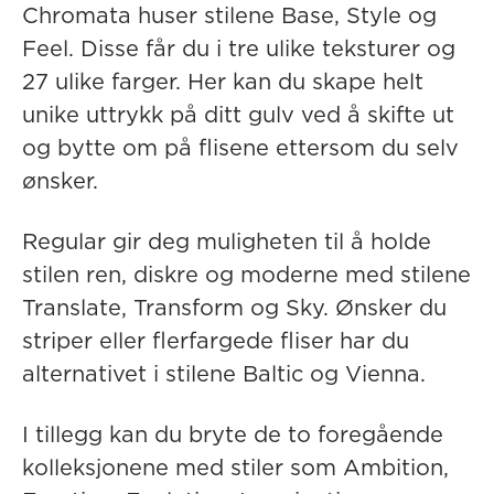
Chromata huser stilene Base, Style og
Feel. Disse får du i tre ulike teksturer og
27 ulike farger. Her kan du skape helt
unike uttrykk på ditt gulv ved å skifte ut
og bytte om på flisene ettersom du selv
ønsker.
Regular gir deg muligheten til å holde
stilen ren, diskre og moderne med stilene
Translate, Transform og Sky. Ønsker du
striper eller flerfargede fliser har du
alternativet i stilene Baltic og Vienna.
I tillegg kan du bryte de to foregående
kolleksjonene med stiler som Ambition,