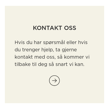
KONTAKT OSS
Hvis du har spørsmål eller hvis
du trenger hjelp, ta gjerne
kontakt med oss, så kommer vi
tilbake til deg så snart vi kan.