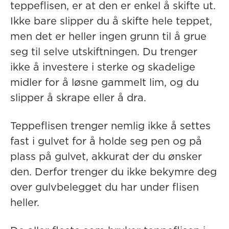
teppeflisen, er at den er enkel å skifte ut.
Ikke bare slipper du å skifte hele teppet,
men det er heller ingen grunn til å grue
seg til selve utskiftningen. Du trenger
ikke å investere i sterke og skadelige
midler for å løsne gammelt lim, og du
slipper å skrape eller å dra.
Teppeflisen trenger nemlig ikke å settes
fast i gulvet for å holde seg pen og på
plass på gulvet, akkurat der du ønsker
den. Derfor trenger du ikke bekymre deg
over gulvbelegget du har under flisen
heller.