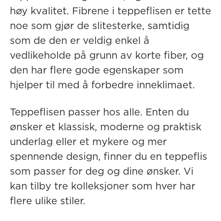
høy kvalitet. Fibrene i teppeflisen er tette
noe som gjør de slitesterke, samtidig
som de den er veldig enkel å
vedlikeholde på grunn av korte fiber, og
den har flere gode egenskaper som
hjelper til med å forbedre inneklimaet.
Teppeflisen passer hos alle. Enten du
ønsker et klassisk, moderne og praktisk
underlag eller et mykere og mer
spennende design, finner du en teppeflis
som passer for deg og dine ønsker. Vi
kan tilby tre kolleksjoner som hver har
flere ulike stiler.