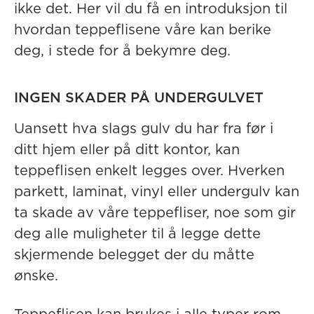
ikke det. Her vil du få en introduksjon til
hvordan teppeflisene våre kan berike
deg, i stede for å bekymre deg.
INGEN SKADER PÅ UNDERGULVET
Uansett hva slags gulv du har fra før i
ditt hjem eller på ditt kontor, kan
teppeflisen enkelt legges over. Hverken
parkett, laminat, vinyl eller undergulv kan
ta skade av våre teppefliser, noe som gir
deg alle muligheter til å legge dette
skjermende belegget der du måtte
ønske.