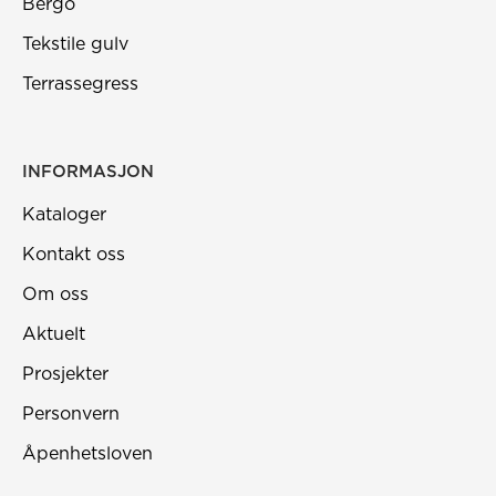
Bergo
Tekstile gulv
Terrassegress
INFORMASJON
Kataloger
Kontakt oss
Om oss
Aktuelt
Prosjekter
Personvern
Åpenhetsloven