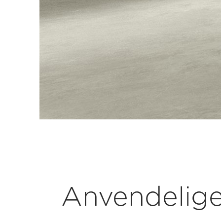
Anvendelige 