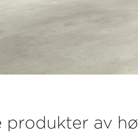
produkter av høy