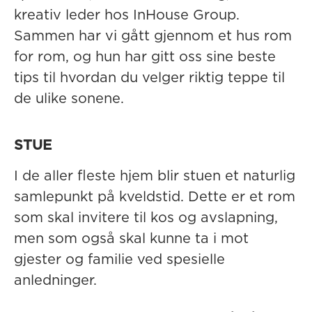
kreativ leder hos InHouse Group.
Sammen har vi gått gjennom et hus rom
for rom, og hun har gitt oss sine beste
tips til hvordan du velger riktig teppe til
de ulike sonene.
STUE
I de aller fleste hjem blir stuen et naturlig
samlepunkt på kveldstid. Dette er et rom
som skal invitere til kos og avslapning,
men som også skal kunne ta i mot
gjester og familie ved spesielle
anledninger.