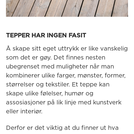
TEPPER HAR INGEN FASIT
Å skape sitt eget uttrykk er like vanskelig
som det er gøy. Det finnes nesten
ubegrenset med muligheter når man
kombinerer ulike farger, mønster, former,
størrelser og tekstiler. Et teppe kan
skape ulike følelser, humør og
assosiasjoner på lik linje med kunstverk
eller interiør.
Derfor er det viktig at du finner ut hva