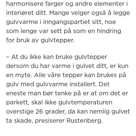
harmonisere farger og andre elementer i
interiøret ditt. Mange velger også å legge
gulvvarme i inngangspartiet sitt, noe
som lenge var sett på som en hindring
for bruk av gulvtepper.
– At du ikke kan bruke gulvtepper
dersom du har varme i gulvet ditt, er kun
en myte. Alle våre tepper kan brukes på
gulv med gulvvarme installert. Det
eneste man bør tenke på er at om det er
parkett, skal ikke gulvtemperaturen
overstige 26 grader, da kan nemlig gulvet
ta skade, presiserer Rustenberg.