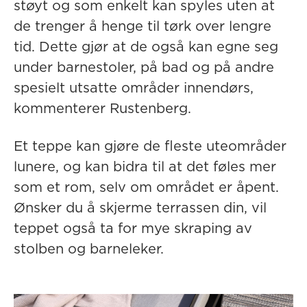
støyt og som enkelt kan spyles uten at
de trenger å henge til tørk over lengre
tid. Dette gjør at de også kan egne seg
under barnestoler, på bad og på andre
spesielt utsatte områder innendørs,
kommenterer Rustenberg.
Et teppe kan gjøre de fleste uteområder
lunere, og kan bidra til at det føles mer
som et rom, selv om området er åpent.
Ønsker du å skjerme terrassen din, vil
teppet også ta for mye skraping av
stolben og barneleker.