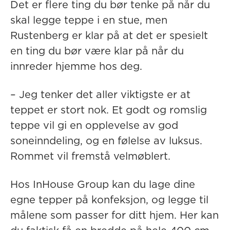
Det er flere ting du bør tenke på når du
skal legge teppe i en stue, men
Rustenberg er klar på at det er spesielt
en ting du bør være klar på når du
innreder hjemme hos deg.
– Jeg tenker det aller viktigste er at
teppet er stort nok. Et godt og romslig
teppe vil gi en opplevelse av god
soneinndeling, og en følelse av luksus.
Rommet vil fremstå velmøblert.
Hos InHouse Group kan du lage dine
egne tepper på
konfeksjon
, og legge til
målene som passer for ditt hjem. Her kan