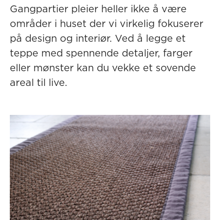
Gangpartier pleier heller ikke å være
områder i huset der vi virkelig fokuserer
på design og interiør. Ved å legge et
teppe med spennende detaljer, farger
eller mønster kan du vekke et sovende
areal til live.