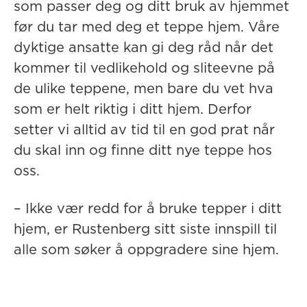
som passer deg og ditt bruk av hjemmet
før du tar med deg et teppe hjem. Våre
dyktige ansatte kan gi deg råd når det
kommer til vedlikehold og sliteevne på
de ulike teppene, men bare du vet hva
som er helt riktig i ditt hjem. Derfor
setter vi alltid av tid til en god prat når
du skal inn og finne ditt nye teppe hos
oss.
– Ikke vær redd for å bruke
tepper i ditt
hjem
, er Rustenberg sitt siste innspill til
alle som søker å oppgradere sine hjem.