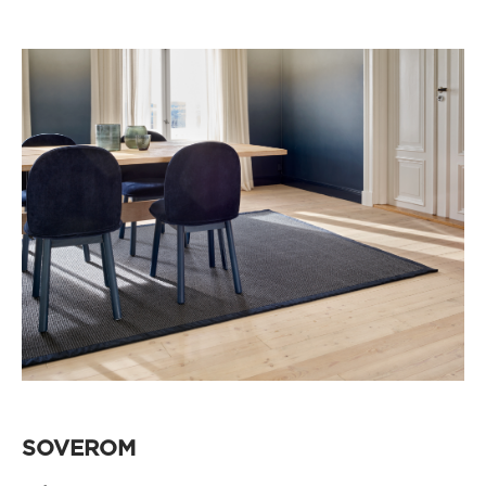
SOVEROM