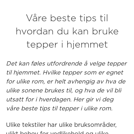
Våre beste tips til
hvordan du kan bruke
tepper i hjemmet
Det kan føles utfordrende å velge tepper
til hjemmet. Hvilke tepper som er egnet
for ulike rom, er helt avhengig av hva de
ulike sonene brukes til, og hva de vil bli
utsatt for i hverdagen. Her gir vi deg
våre beste tips til tepper i ulike rom.
Ulike tekstiler har ulike bruksområder,