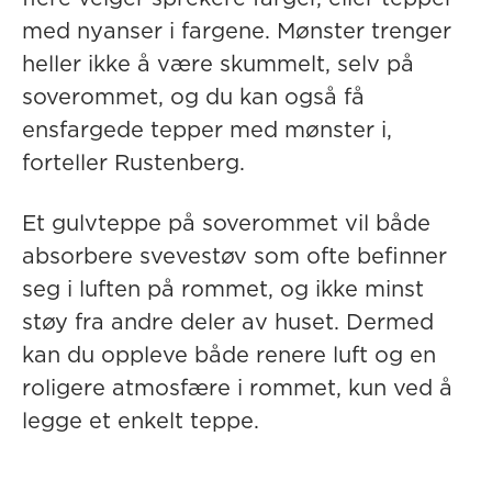
med nyanser i fargene. Mønster trenger
heller ikke å være skummelt, selv på
soverommet, og du kan også få
ensfargede tepper med mønster i,
forteller Rustenberg.
Et gulvteppe på soverommet vil både
absorbere svevestøv som ofte befinner
seg i luften på rommet, og ikke minst
støy fra andre deler av huset. Dermed
kan du oppleve både renere luft og en
roligere atmosfære i rommet, kun ved å
legge et enkelt teppe.