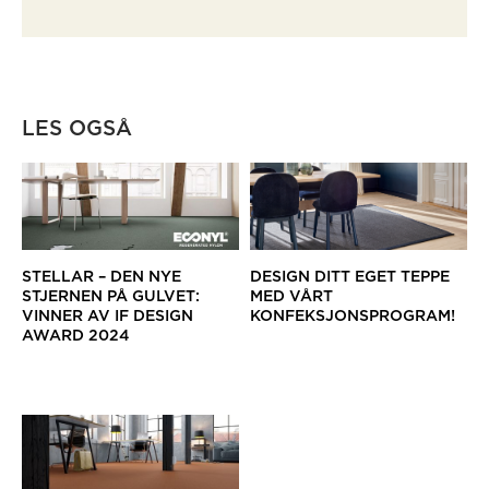
LES OGSÅ
STELLAR – DEN NYE
DESIGN DITT EGET TEPPE
STJERNEN PÅ GULVET:
MED VÅRT
VINNER AV IF DESIGN
KONFEKSJONSPROGRAM!
AWARD 2024