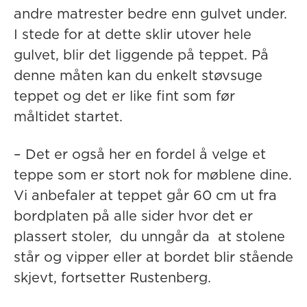
andre matrester bedre enn gulvet under.
I stede for at dette sklir utover hele
gulvet, blir det liggende på teppet. På
denne måten kan du enkelt støvsuge
teppet og det er like fint som før
måltidet startet.
– Det er også her en fordel å velge et
teppe som er stort nok for møblene dine.
Vi anbefaler at teppet går 60 cm ut fra
bordplaten på alle sider hvor det er
plassert stoler, du unngår da at stolene
står og vipper eller at bordet blir stående
skjevt, fortsetter Rustenberg.