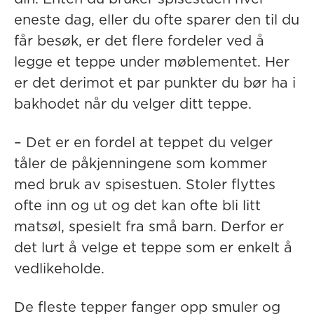
eneste dag, eller du ofte sparer den til du
får besøk, er det flere fordeler ved å
legge et teppe under møblementet. Her
er det derimot et par punkter du bør ha i
bakhodet når du velger ditt teppe.
– Det er en fordel at teppet du velger
tåler de påkjenningene som kommer
med bruk av spisestuen. Stoler flyttes
ofte inn og ut og det kan ofte bli litt
matsøl, spesielt fra små barn. Derfor er
det lurt å velge et teppe som er enkelt å
vedlikeholde.
De fleste tepper fanger opp smuler og