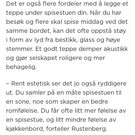
Det er også flere fordeler med å legge et
teppe under spisestuen din. Når du har
besøk og flere skal spise middag ved det
samme bordet, kan det ofte oppstå støy
i form av lyd fra bestikk, glass og høye
stemmer. Et godt teppe demper akustikk
og gjør selskapet roligere og mer
behagelig.
– Rent estetisk ser det jo også ryddigere
ut. Du samler på en måte spisestuen til
en sone, noe som skaper en bedre
romfølelse. Du får ofte litt mer følelse av
en spisestue, og litt mindre følelse av
kjøkkenbord, forteller Rustenberg.