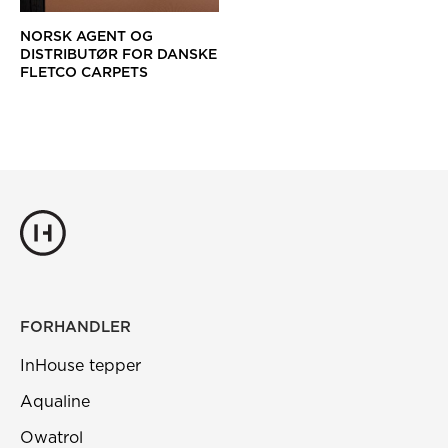
NORSK AGENT OG
DISTRIBUTØR FOR DANSKE
FLETCO CARPETS
FORHANDLER
InHouse tepper
Aqualine
Owatrol