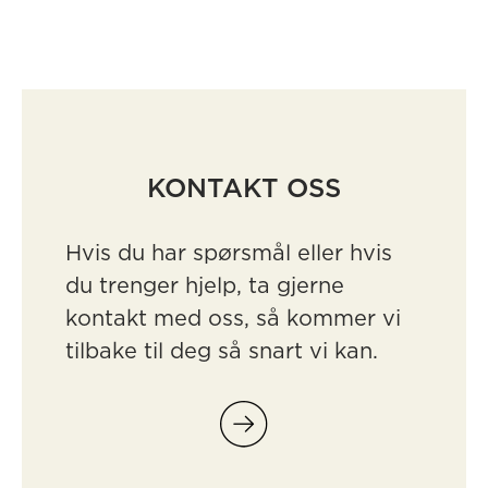
KONTAKT OSS
Hvis du har spørsmål eller hvis
du trenger hjelp, ta gjerne
kontakt med oss, så kommer vi
tilbake til deg så snart vi kan.