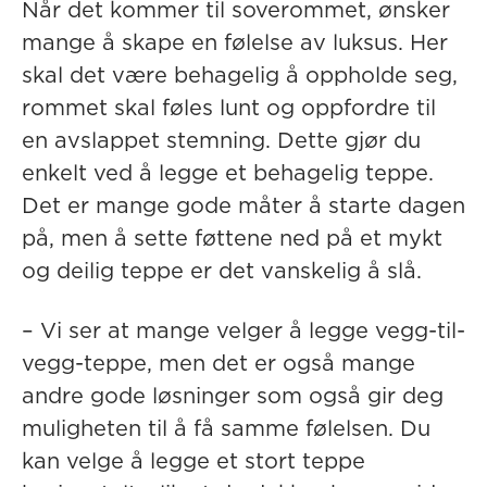
Når det kommer til soverommet, ønsker
mange å skape en følelse av luksus. Her
skal det være behagelig å oppholde seg,
rommet skal føles lunt og oppfordre til
en avslappet stemning. Dette gjør du
enkelt ved å legge et behagelig teppe.
Det er mange gode måter å starte dagen
på, men å sette føttene ned på et mykt
og deilig teppe er det vanskelig å slå.
– Vi ser at mange velger å legge vegg-til-
vegg-teppe, men det er også mange
andre gode løsninger som også gir deg
muligheten til å få samme følelsen. Du
kan velge å legge et stort teppe