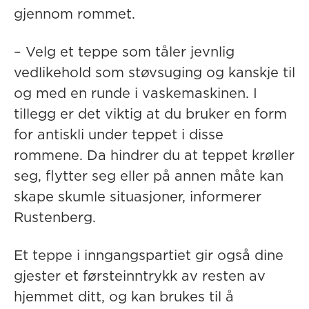
gjennom rommet.
– Velg et teppe som tåler jevnlig
vedlikehold som støvsuging og kanskje til
og med en runde i vaskemaskinen. I
tillegg er det viktig at du bruker en form
for antiskli under teppet i disse
rommene. Da hindrer du at teppet krøller
seg, flytter seg eller på annen måte kan
skape skumle situasjoner, informerer
Rustenberg.
Et teppe i inngangspartiet gir også dine
gjester et førsteinntrykk av resten av
hjemmet ditt, og kan brukes til å