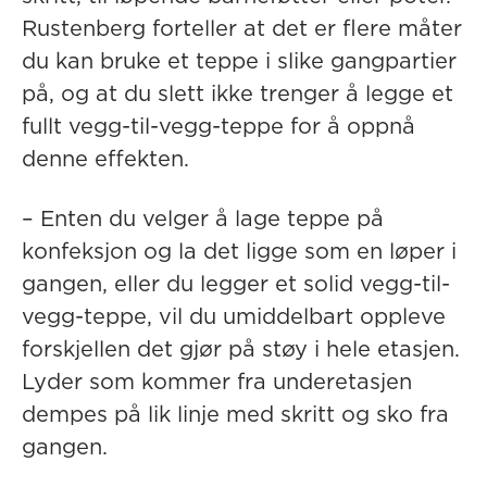
Rustenberg forteller at det er flere måter
du kan bruke et teppe i slike gangpartier
på, og at du slett ikke trenger å legge et
fullt vegg-til-vegg-teppe for å oppnå
denne effekten.
– Enten du velger å lage teppe på
konfeksjon og la det ligge som en løper i
gangen, eller du legger et solid vegg-til-
vegg-teppe, vil du umiddelbart oppleve
forskjellen det gjør på støy i hele etasjen.
Lyder som kommer fra underetasjen
dempes på lik linje med skritt og sko fra
gangen.