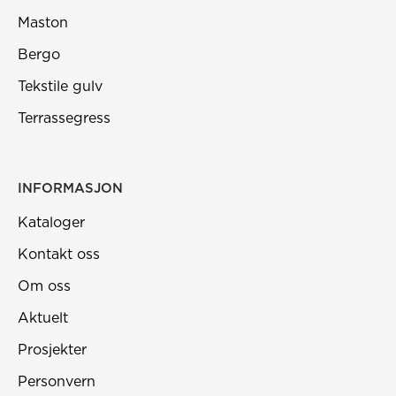
Maston
Bergo
Tekstile gulv
Terrassegress
INFORMASJON
Kataloger
Kontakt oss
Om oss
Aktuelt
Prosjekter
Personvern